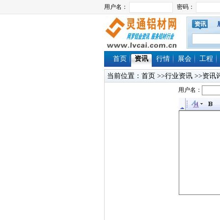
资讯
首页
资讯
行情
展会
工程
当前位置：
首页
>>行业资讯 >>资讯
用户名：