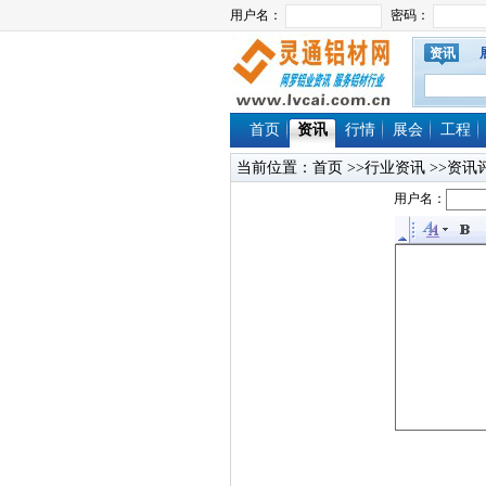
资讯
首页
资讯
行情
展会
工程
当前位置：
首页
>>行业资讯 >>资讯
用户名：