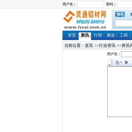
资讯
首页
资讯
行情
展会
工程
当前位置：
首页
>>行业资讯 >>资讯
用户名：