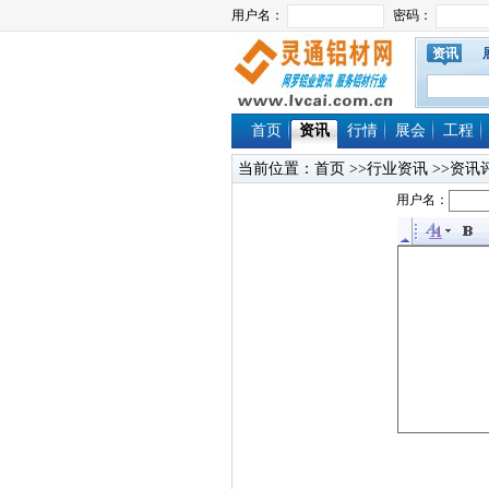
资讯
首页
资讯
行情
展会
工程
当前位置：
首页
>>行业资讯 >>资讯
用户名：