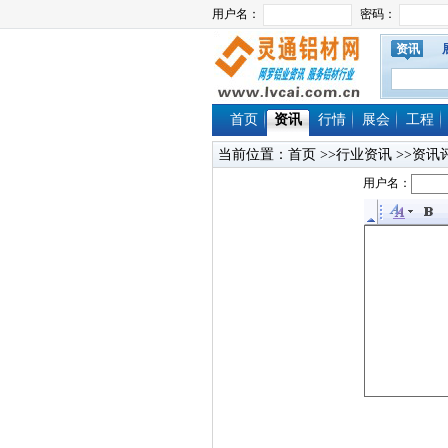
资讯
首页
资讯
行情
展会
工程
当前位置：
首页
>>行业资讯 >>资讯
用户名：