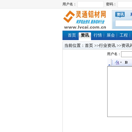
资讯
首页
资讯
行情
展会
工程
当前位置：
首页
>>行业资讯 >>资讯
用户名：