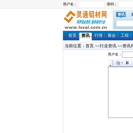
资讯
首页
资讯
行情
展会
工程
当前位置：
首页
>>行业资讯 >>资讯
用户名：