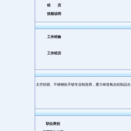
经 历
技能说明
工作经验
工作经历
太空铝锁、不锈钢执手锁专业制造商，重力铸造氧化铝制品生
职位类别