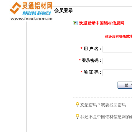
会员登录
欢迎登录中国铝材信息网
你还没有登录或
*
用 户 名：
*
登录密码：
*
验 证 码：
忘记密码？我要找回密码
我还不是中国铝材信息网的