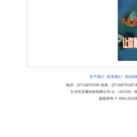
关于我们
-
联系我们
-
本站招
电话：(0714)8765286 传真：(0714)8765285
大冶市灵通科技有限公司 @ （43510
版权所有 © 2006-20